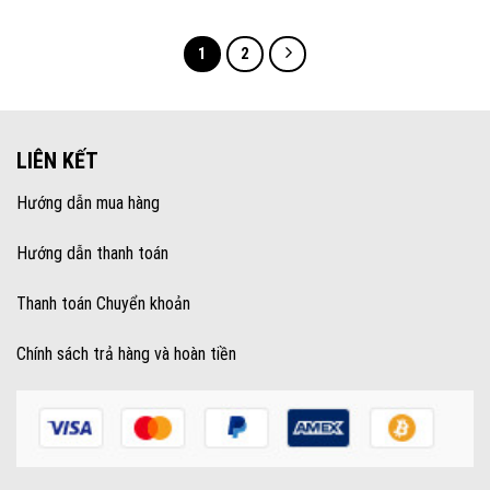
1
2
LIÊN KẾT
Hướng dẫn mua hàng
Hướng dẫn thanh toán
Thanh toán Chuyển khoản
Chính sách trả hàng và hoàn tiền