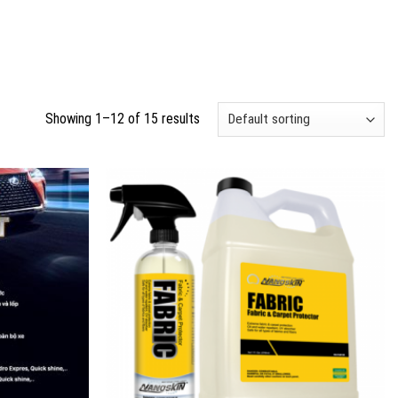
Showing 1–12 of 15 results