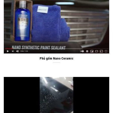
Phủ gốm Nano Ceramic