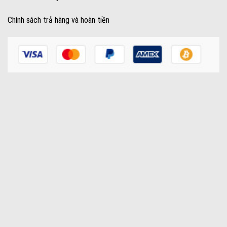
Chính sách trả hàng và hoàn tiền