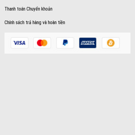
Thanh toán Chuyển khoản
Chính sách trả hàng và hoàn tiền