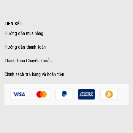
LIÊN KẾT
Hướng dẫn mua hàng
Hướng dẫn thanh toán
Thanh toán Chuyển khoản
Chính sách trả hàng và hoàn tiền