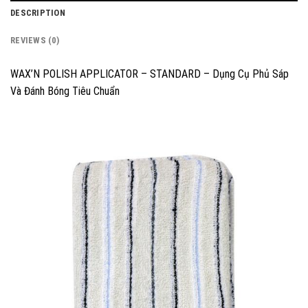
DESCRIPTION
REVIEWS (0)
WAX’N POLISH APPLICATOR – STANDARD – Dụng Cụ Phủ Sáp
Và Đánh Bóng Tiêu Chuẩn