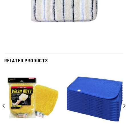
RELATED PRODUCTS