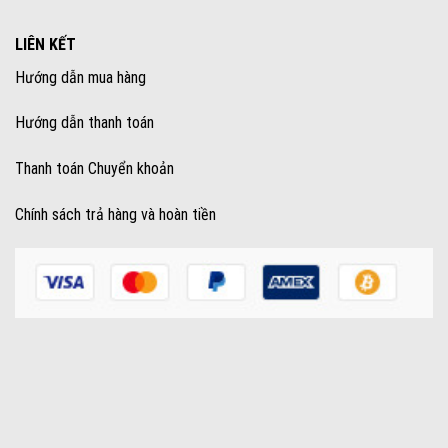
LIÊN KẾT
Hướng dẫn mua hàng
Hướng dẫn thanh toán
Thanh toán Chuyển khoản
Chính sách trả hàng và hoàn tiền