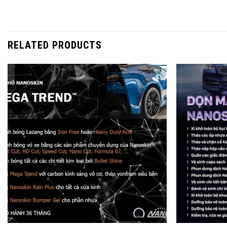
RELATED PRODUCTS