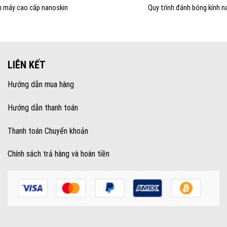
 máy cao cấp nanoskin
Quy trình đánh bóng kính n
LIÊN KẾT
Hướng dẫn mua hàng
Hướng dẫn thanh toán
Thanh toán Chuyển khoản
Chính sách trả hàng và hoàn tiền