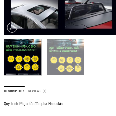
DESCRIPTION
REVIEWS (0)
Quy trình Phục hồi đèn pha Nanoskin