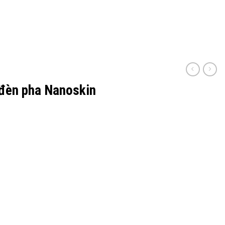
 đèn pha Nanoskin